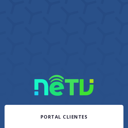
PORTAL CLIENTES